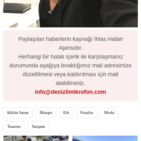
Paylaşılan haberlerin kaynağı İhlas Haber
Ajansıdır.
Herhangi bir hatalı içerik ile karşılaşmanız
durumunda aşağıya bıraktığımız mail adresimize
düzeltilmesi veya kaldırılması için mail
atabilirsiniz.
info@denizlimikrofon.com
Kültür Sanat
Manşet
Eib
Finalist
Moda
Tasarım
Yarışma