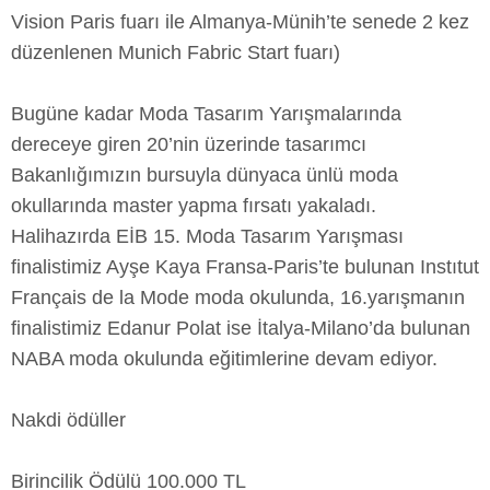
Vision Paris fuarı ile Almanya-Münih’te senede 2 kez
düzenlenen Munich Fabric Start fuarı)
Bugüne kadar Moda Tasarım Yarışmalarında
dereceye giren 20’nin üzerinde tasarımcı
Bakanlığımızın bursuyla dünyaca ünlü moda
okullarında master yapma fırsatı yakaladı.
Halihazırda EİB 15. Moda Tasarım Yarışması
finalistimiz Ayşe Kaya Fransa-Paris’te bulunan Instıtut
Français de la Mode moda okulunda, 16.yarışmanın
finalistimiz Edanur Polat ise İtalya-Milano’da bulunan
NABA moda okulunda eğitimlerine devam ediyor.
Nakdi ödüller
Birincilik Ödülü 100.000 TL