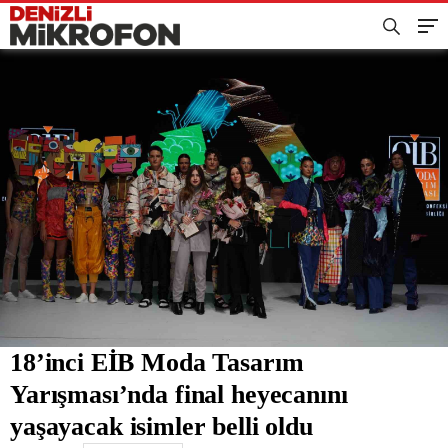
18’inci EİB Moda Tasarım
Yarışması’nda final heyecanını
yaşayacak isimler belli oldu