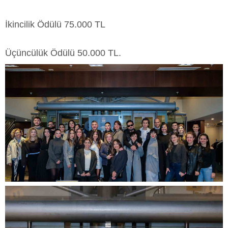
İkincilik Ödülü 75.000 TL
Üçüncülük Ödülü 50.000 TL.