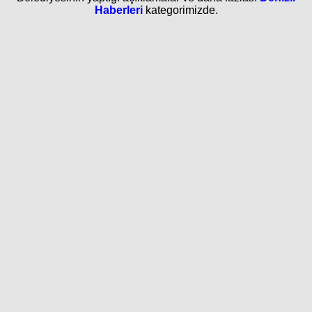
Haberleri
kategorimizde.