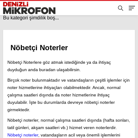
Bu kategori şimdilik boş...
Nöbetçi Noterler
Nöbetçi Noterlere göz atmak istediğinde ya da ihtiyaç
duyduğun anda buradan ulaşabilirsin.
Birçok noter bulunmaktadır ve vatandaşların çeşitli işlemler için
noter hizmetlerine ihtiyaçları olabilmektedir. Ancak, normal
çalışma saatleri dışında da noter hizmetlerine ihtiyaç
duyulabilir. İşte bu durumlarda devreye nöbetçi noterler
girmektedir.
Nöbetçi noterler, normal çalışma saatleri dışında (hafta sonları,
tatil günleri, akşam saatleri vb.) hizmet veren noterlerdir.
Nöbetçi noterler
, vatandaşların acil veya önemli işlemlerini