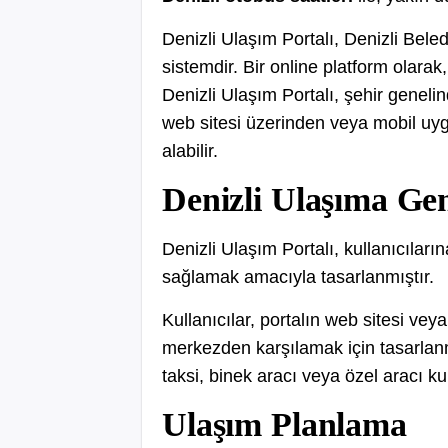
Denizli Ulaşım Portalı, Denizli Beled
sistemdir. Bir online platform olarak
Denizli Ulaşım Portalı, şehir genelin
web sitesi üzerinden veya mobil u
alabilir.
Denizli Ulaşıma Ge
Denizli Ulaşım Portalı, kullanıcıları
sağlamak amacıyla tasarlanmıştır.
Kullanıcılar, portalın web sitesi vey
merkezden karşılamak için tasarlanmı
taksi, binek aracı veya özel aracı ku
Ulaşım Planlama