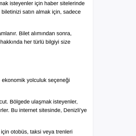
 almak isteyenler için haber sitelerinde
 biletinizi satın almak için, sadece
amlanır. Bilet alımından sonra,
hakkında her türlü bilgiyi size
ve ekonomik yolculuk seçeneği
cut. Bölgede ulaşmak isteyenler,
rler. Bu internet sitesinde, Denizli’ye
için otobüs, taksi veya trenleri