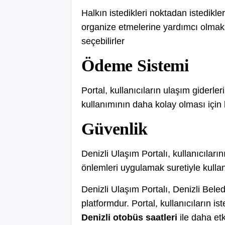
Halkın istedikleri noktadan istedikle
organize etmelerine yardımcı olmak 
seçebilirler
Ödeme Sistemi
Portal, kullanıcıların ulaşım giderle
kullanımının daha kolay olması için 
Güvenlik
Denizli Ulaşım Portalı, kullanıcıları
önlemleri uygulamak suretiyle kullan
Denizli Ulaşım Portalı, Denizli Beled
platformdur. Portal, kullanıcıların i
Denizli otobüs saatleri
ile daha etk