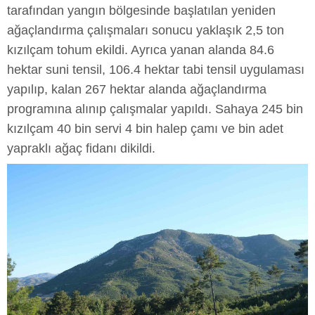
tarafından yangın bölgesinde başlatılan yeniden
ağaçlandırma çalışmaları sonucu yaklaşık 2,5 ton
kızılçam tohum ekildi. Ayrıca yanan alanda 84.6
hektar suni tensil, 106.4 hektar tabi tensil uygulaması
yapılıp, kalan 267 hektar alanda ağaçlandırma
programına alınıp çalışmalar yapıldı. Sahaya 245 bin
kızılçam 40 bin servi 4 bin halep çamı ve bin adet
yapraklı ağaç fidanı dikildi.