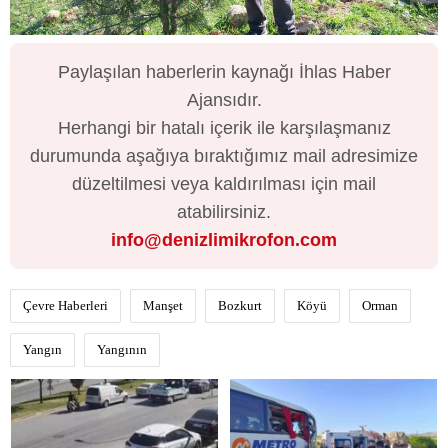
Paylaşılan haberlerin kaynağı İhlas Haber
Ajansıdır.
Herhangi bir hatalı içerik ile karşılaşmanız
durumunda aşağıya bıraktığımız mail adresimize
düzeltilmesi veya kaldırılması için mail
atabilirsiniz.
info@denizlimikrofon.com
Çevre Haberleri
Manşet
Bozkurt
Köyü
Orman
Yangın
Yangının