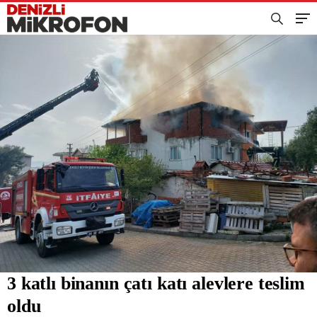
3 katlı binanın çatı katı alevlere teslim
oldu