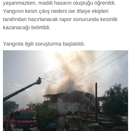
yaşanmazken, maddi hasarın oluştuğu öğrenildi.
Yangının kesin çıkış nedeni ise itfaiye ekipleri
tarafından hazırlanacak rapor sonucunda kesinlik
kazanacağı belirtildi.
Yangınla ilgili soruşturma başlatıldı.