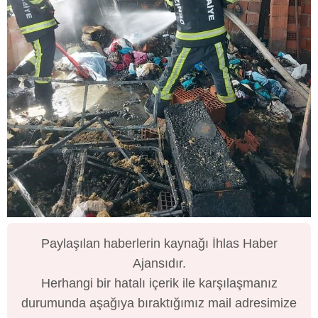
Paylaşılan haberlerin kaynağı İhlas Haber
Ajansıdır.
Herhangi bir hatalı içerik ile karşılaşmanız
durumunda aşağıya bıraktığımız mail adresimize