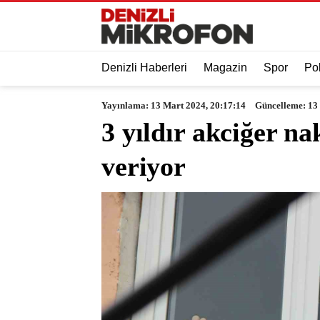
Denizli Haberleri
Magazin
Spor
Pol
Yayınlama: 13 Mart 2024, 20:17:14
Güncelleme: 13
3 yıldır akciğer n
veriyor