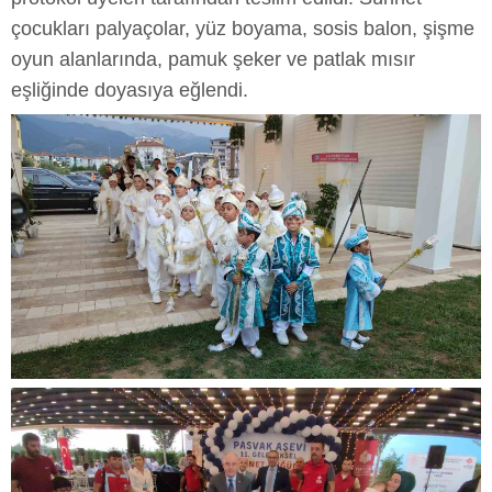
çocukları palyaçolar, yüz boyama, sosis balon, şişme
oyun alanlarında, pamuk şeker ve patlak mısır
eşliğinde doyasıya eğlendi.