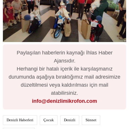
Paylaşılan haberlerin kaynağı İhlas Haber
Ajansıdır.
Herhangi bir hatalı içerik ile karşılaşmanız
durumunda aşağıya bıraktığımız mail adresimize
düzeltilmesi veya kaldırılması için mail
atabilirsiniz.
info@denizlimikrofon.com
Denizli Haberleri
Çocuk
Denizli
Sünnet