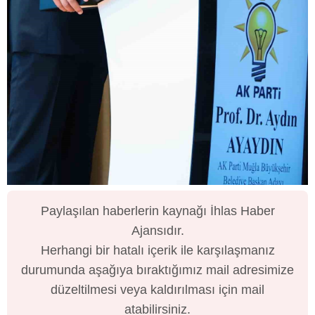
Paylaşılan haberlerin kaynağı İhlas Haber
Ajansıdır.
Herhangi bir hatalı içerik ile karşılaşmanız
durumunda aşağıya bıraktığımız mail adresimize
düzeltilmesi veya kaldırılması için mail
atabilirsiniz.