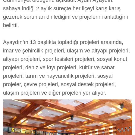
Cumhuriyet olduğunu açıkladı. Aydın Ayaydın,
sahaya indiği 2 aylık süreçte her ilçeyi karış karış
gezerek sorunları dinlediğini ve projelerini anlattığını
belirtti.
Ayaydın’ın 13 başlıkta topladığı projeleri arasında,
imar ve şehircilik projeleri, ulaşım ve altyapı projeleri,
altyapı projeleri, spor tesisleri projeleri, sosyal konut
projeleri, deniz ve kıyı projeleri, kültür ve sanat
projeleri, tarım ve hayvancılık projeleri, sosyal
projeler, çevre projeleri, sosyal destek projeleri,
ulaşım projeleri ve diğer projeleri yer alıyor.