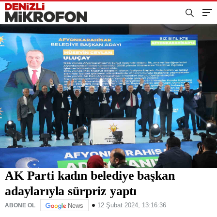
AK Parti kadın belediye başkan
adaylarıyla sürpriz yaptı
12 Şubat 2024, 13:16:36
ABONE OL
News