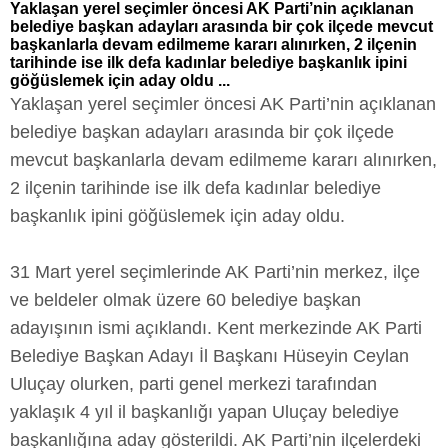
Yaklaşan yerel seçimler öncesi AK Parti’nin açıklanan
belediye başkan adayları arasında bir çok ilçede mevcut
başkanlarla devam edilmeme kararı alınırken, 2 ilçenin
tarihinde ise ilk defa kadınlar belediye başkanlık ipini
göğüslemek için aday oldu ...
Yaklaşan yerel seçimler öncesi AK Parti’nin açıklanan
belediye başkan adayları arasında bir çok ilçede
mevcut başkanlarla devam edilmeme kararı alınırken,
2 ilçenin tarihinde ise ilk defa kadınlar belediye
başkanlık ipini göğüslemek için aday oldu.
31 Mart yerel seçimlerinde AK Parti’nin merkez, ilçe
ve beldeler olmak üzere 60 belediye başkan
adayışının ismi açıklandı. Kent merkezinde AK Parti
Belediye Başkan Adayı İl Başkanı Hüseyin Ceylan
Uluçay olurken, parti genel merkezi tarafından
yaklaşık 4 yıl il başkanlığı yapan Uluçay belediye
başkanlığına aday gösterildi. AK Parti’nin ilçelerdeki