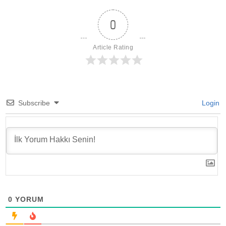
0
Article Rating
Subscribe
Login
0
YORUM