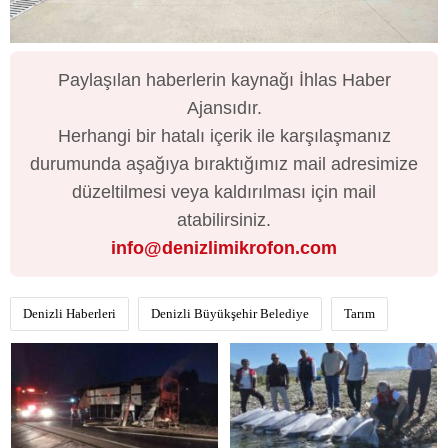
Paylaşılan haberlerin kaynağı İhlas Haber
Ajansıdır.
Herhangi bir hatalı içerik ile karşılaşmanız
durumunda aşağıya bıraktığımız mail adresimize
düzeltilmesi veya kaldırılması için mail
atabilirsiniz.
info@denizlimikrofon.com
Denizli Haberleri
Denizli Büyükşehir Belediye
Tarım