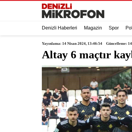
Denizli Haberleri
Magazin
Spor
Pol
Yayınlama: 14 Nisan 2024, 13:46:54
Güncelleme: 14
Altay 6 maçtır ka