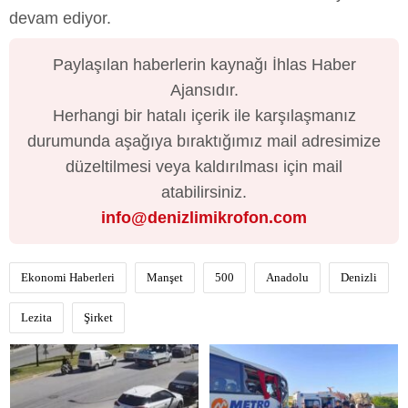
devam ediyor.
Paylaşılan haberlerin kaynağı İhlas Haber
Ajansıdır.
Herhangi bir hatalı içerik ile karşılaşmanız
durumunda aşağıya bıraktığımız mail adresimize
düzeltilmesi veya kaldırılması için mail
atabilirsiniz.
info@denizlimikrofon.com
Ekonomi Haberleri
Manşet
500
Anadolu
Denizli
Lezita
Şirket