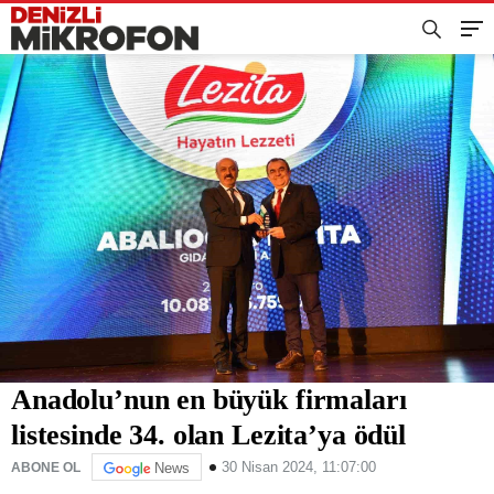
Anadolu’nun en büyük firmaları
listesinde 34. olan Lezita’ya ödül
30 Nisan 2024, 11:07:00
ABONE OL
News