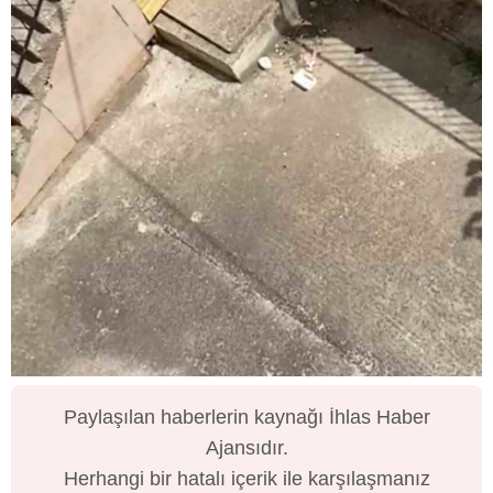
Paylaşılan haberlerin kaynağı İhlas Haber
Ajansıdır.
Herhangi bir hatalı içerik ile karşılaşmanız