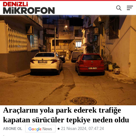
Araçlarını yola park ederek trafiğe
kapatan sürücüler tepkiye neden oldu
21 Nisan 2024, 07:47:24
ABONE OL
News