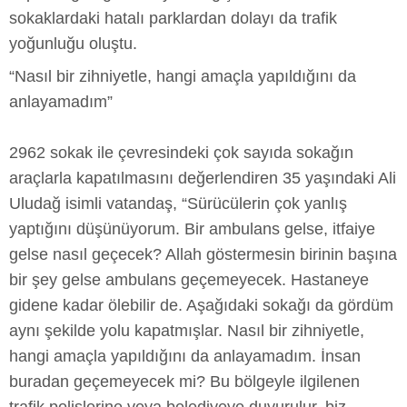
sokaklardaki hatalı parklardan dolayı da trafik
yoğunluğu oluştu.
“Nasıl bir zihniyetle, hangi amaçla yapıldığını da
anlayamadım”
2962 sokak ile çevresindeki çok sayıda sokağın
araçlarla kapatılmasını değerlendiren 35 yaşındaki Ali
Uludağ isimli vatandaş, “Sürücülerin çok yanlış
yaptığını düşünüyorum. Bir ambulans gelse, itfaiye
gelse nasıl geçecek? Allah göstermesin birinin başına
bir şey gelse ambulans geçemeyecek. Hastaneye
gidene kadar ölebilir de. Aşağıdaki sokağı da gördüm
aynı şekilde yolu kapatmışlar. Nasıl bir zihniyetle,
hangi amaçla yapıldığını da anlayamadım. İnsan
buradan geçemeyecek mi? Bu bölgeyle ilgilenen