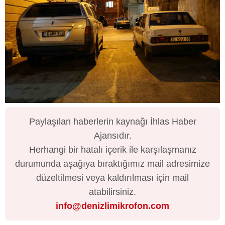
Paylaşılan haberlerin kaynağı İhlas Haber
Ajansıdır.
Herhangi bir hatalı içerik ile karşılaşmanız
durumunda aşağıya bıraktığımız mail adresimize
düzeltilmesi veya kaldırılması için mail
atabilirsiniz.
info@denizlimikrofon.com