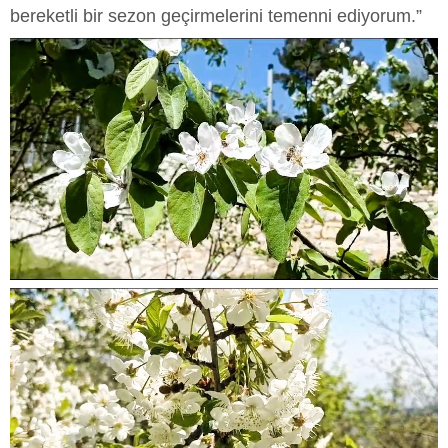
bereketli bir sezon geçirmelerini temenni ediyorum.”