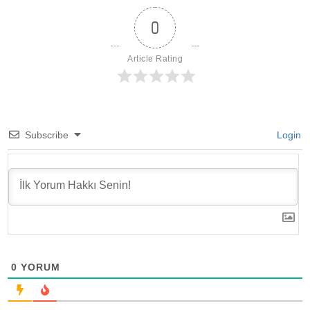
0
Article Rating
Subscribe
Login
0
YORUM