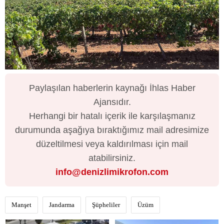
Paylaşılan haberlerin kaynağı İhlas Haber
Ajansıdır.
Herhangi bir hatalı içerik ile karşılaşmanız
durumunda aşağıya bıraktığımız mail adresimize
düzeltilmesi veya kaldırılması için mail
atabilirsiniz.
info@denizlimikrofon.com
Manşet
Jandarma
Şüpheliler
Üzüm