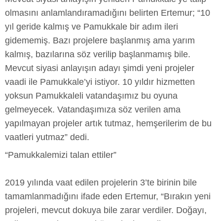
olmasını anlamlandıramadığını belirten Ertemur; “10
yıl geride kalmış ve Pamukkale bir adım ileri
gidememiş. Bazı projelere başlanmış ama yarım
kalmış, bazılarına söz verilip başlanmamış bile.
Mevcut siyasi anlayışın adayı şimdi yeni projeler
vaadi ile Pamukkale’yi istiyor. 10 yıldır hizmetten
yoksun Pamukkaleli vatandaşımız bu oyuna
gelmeyecek. Vatandaşımıza söz verilen ama
yapılmayan projeler artık tutmaz, hemşerilerim de bu
vaatleri yutmaz” dedi.
“Pamukkalemizi talan ettiler”
2019 yılında vaat edilen projelerin 3’te birinin bile
tamamlanmadığını ifade eden Ertemur, “Bırakın yeni
projeleri, mevcut dokuya bile zarar verdiler. Doğayı,