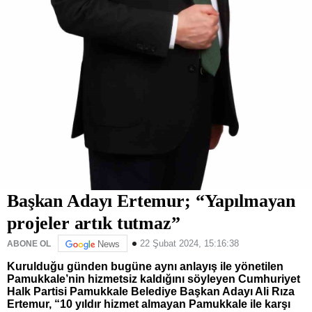
Başkan Adayı Ertemur; “Yapılmayan
projeler artık tutmaz”
22 Şubat 2024, 15:16:38
ABONE OL
News
Kurulduğu günden bugüne aynı anlayış ile yönetilen
Pamukkale’nin hizmetsiz kaldığını söyleyen Cumhuriyet
Halk Partisi Pamukkale Belediye Başkan Adayı Ali Rıza
Ertemur, “10 yıldır hizmet almayan Pamukkale ile karşı