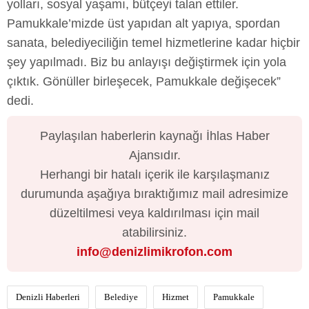
yolları, sosyal yaşamı, bütçeyi talan ettiler.
Pamukkale’mizde üst yapıdan alt yapıya, spordan
sanata, belediyeciliğin temel hizmetlerine kadar hiçbir
şey yapılmadı. Biz bu anlayışı değiştirmek için yola
çıktık. Gönüller birleşecek, Pamukkale değişecek”
dedi.
Paylaşılan haberlerin kaynağı İhlas Haber
Ajansıdır.
Herhangi bir hatalı içerik ile karşılaşmanız
durumunda aşağıya bıraktığımız mail adresimize
düzeltilmesi veya kaldırılması için mail
atabilirsiniz.
info@denizlimikrofon.com
Denizli Haberleri
Belediye
Hizmet
Pamukkale