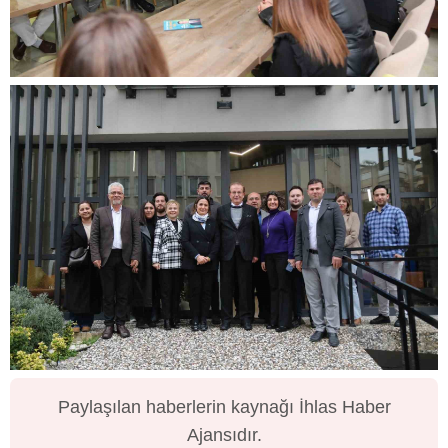
Paylaşılan haberlerin kaynağı İhlas Haber
Ajansıdır.