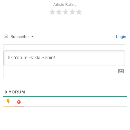
Article Rating
Subscribe
Login
0
YORUM