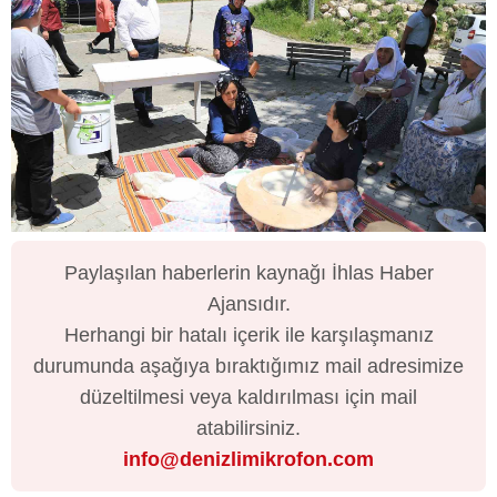
Paylaşılan haberlerin kaynağı İhlas Haber
Ajansıdır.
Herhangi bir hatalı içerik ile karşılaşmanız
durumunda aşağıya bıraktığımız mail adresimize
düzeltilmesi veya kaldırılması için mail
atabilirsiniz.
info@denizlimikrofon.com