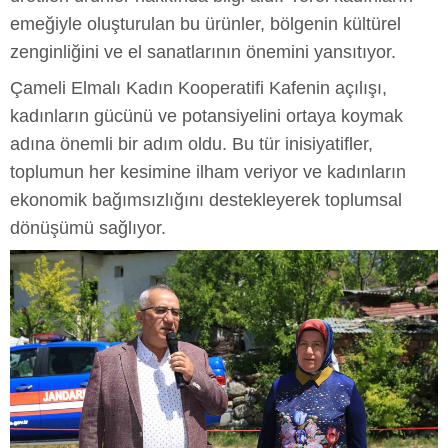
emeğiyle oluşturulan bu ürünler, bölgenin kültürel
zenginliğini ve el sanatlarının önemini yansıtıyor.
Çameli Elmalı Kadın Kooperatifi Kafenin açılışı,
kadınların gücünü ve potansiyelini ortaya koymak
adına önemli bir adım oldu. Bu tür inisiyatifler,
toplumun her kesimine ilham veriyor ve kadınların
ekonomik bağımsızlığını destekleyerek toplumsal
dönüşümü sağlıyor.