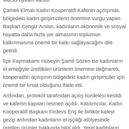
Meclis üyeleri katıldı.
Çameli Elmalı Kadın Kooperatifi Kafenin açılışında,
bölgedeki kadın girişimcilerin önemine vurgu yapan
Başkan Cengiz Arslan, kadınların ekonomik ve sosyal
hayatta daha fazla yer almasının toplumun
kalkınmasına önemli bir katkı sağlayacağını dile
getirdi.
İlçe Kaymakamı Hüseyin Şamil Sözen ise kadınların
el emeğiyle ürettikleri ürünlerin önemine değinerek,
kooperatifin açılışının bölgedeki kadın girişimciler için
önemli bir fırsat olduğunu ifade etti.
Ardından, protokol tarafından açılış kurdelesi kesildi
ve kafenin kapıları resmen açıldı. Katılımcılar, Kadın
Kooperatifi Başkanı Firdevs Eriş ile birlikte kafeyi
gezip ardından kadınların el işçiliği atölyesinde
üretilen ürünler hakkında bilgi aldı. Yerel kadınların