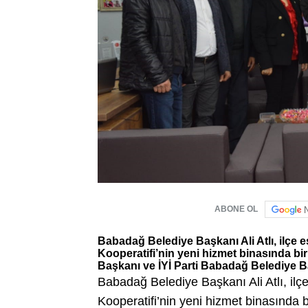
ABONE OL
Babadağ Belediye Başkanı Ali Atlı, ilçe 
Kooperatifi’nin yeni hizmet binasında bi
Başkanı ve İYİ Parti Babadağ Belediye Baş
Babadağ Belediye Başkanı Ali Atlı, ilç
Kooperatifi’nin yeni hizmet binasında b