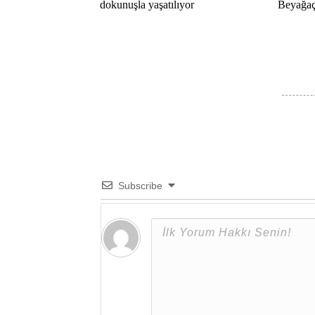
dokunuşla yaşatılıyor
Beyağaç 
Subscribe