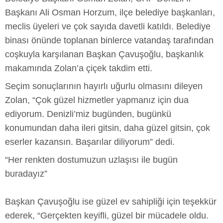
Başkanı Ali Osman Horzum, ilçe belediye başkanları,
meclis üyeleri ve çok sayıda davetli katıldı. Belediye
binası önünde toplanan binlerce vatandaş tarafından
coşkuyla karşılanan Başkan Çavuşoğlu, başkanlık
makamında Zolan’a çiçek takdim etti.
Seçim sonuçlarının hayırlı uğurlu olmasını dileyen
Zolan, “Çok güzel hizmetler yapmanız için dua
ediyorum. Denizli’miz bugünden, bugünkü
konumundan daha ileri gitsin, daha güzel gitsin, çok
eserler kazansın. Başarılar diliyorum” dedi.
“Her renkten dostumuzun uzlaşısı ile bugün
buradayız”
Başkan Çavuşoğlu ise güzel ev sahipliği için teşekkür
ederek, “Gerçekten keyifli, güzel bir mücadele oldu.