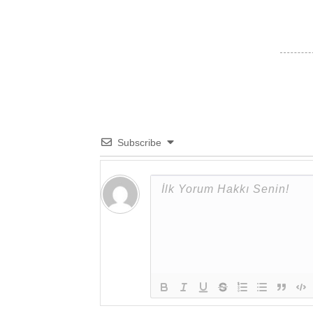
Subscribe