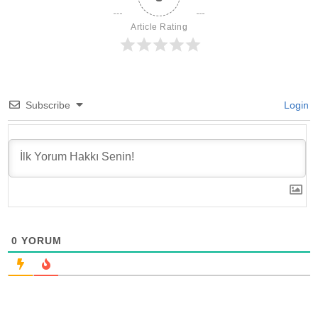
Article Rating
Subscribe
Login
0
YORUM