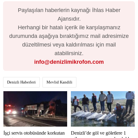
Paylaşılan haberlerin kaynağı İhlas Haber
Ajansıdır.
Herhangi bir hatalı içerik ile karşılaşmanız
durumunda aşağıya bıraktığımız mail adresimize
düzeltilmesi veya kaldırılması için mail
atabilirsiniz.
info@denizlimikrofon.com
Denizli Haberleri
Mevlid Kandili
İşçi servis otobüsünde korkutan
Denizli’de göl ve göletlere 1