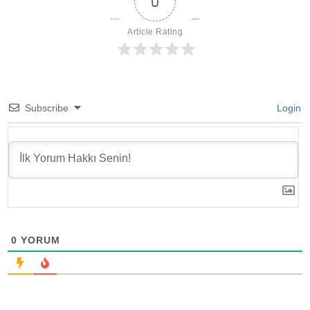
0
Article Rating
Subscribe
Login
0
YORUM