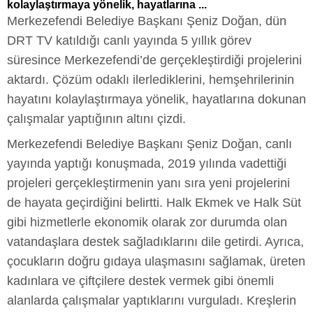
kolaylaştırmaya yönelik, hayatlarına ...
Merkezefendi Belediye Başkanı Şeniz Doğan, dün
DRT TV katıldığı canlı yayında 5 yıllık görev
süresince Merkezefendi’de gerçekleştirdiği projelerini
aktardı. Çözüm odaklı ilerlediklerini, hemşehrilerinin
hayatını kolaylaştırmaya yönelik, hayatlarına dokunan
çalışmalar yaptığının altını çizdi.
Merkezefendi Belediye Başkanı Şeniz Doğan, canlı
yayında yaptığı konuşmada, 2019 yılında vadettiği
projeleri gerçekleştirmenin yanı sıra yeni projelerini
de hayata geçirdiğini belirtti. Halk Ekmek ve Halk Süt
gibi hizmetlerle ekonomik olarak zor durumda olan
vatandaşlara destek sağladıklarını dile getirdi. Ayrıca,
çocukların doğru gıdaya ulaşmasını sağlamak, üreten
kadınlara ve çiftçilere destek vermek gibi önemli
alanlarda çalışmalar yaptıklarını vurguladı. Kreşlerin