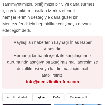
samimiyetimizin, birliğimizin bir 5 yıl daha sürmesi
için yola çıktım. İnşallah Merkezefendili
hemşerilerimin desteğiyle daha güzel bir
Merkezefendi için hep birlikte çalışmaya devam
edeceğiz” dedi.
Paylaşılan haberlerin kaynağı İhlas Haber
Ajansıdır.
Herhangi bir hatalı içerik ile karşılaşmanız
durumunda aşağıya bıraktığımız mail adresimize
düzeltilmesi veya kaldırılması için mail
atabilirsiniz.
info@denizlimikrofon.com
Denizli Haberleri
Başkan
Doğan
Merkezefendi