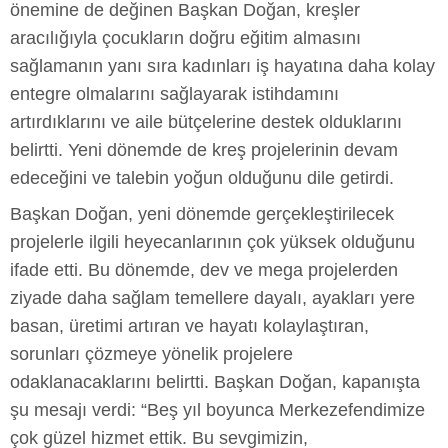
önemine de değinen Başkan Doğan, kreşler
aracılığıyla çocukların doğru eğitim almasını
sağlamanın yanı sıra kadınları iş hayatına daha kolay
entegre olmalarını sağlayarak istihdamını
artırdıklarını ve aile bütçelerine destek olduklarını
belirtti. Yeni dönemde de kreş projelerinin devam
edeceğini ve talebin yoğun olduğunu dile getirdi.
Başkan Doğan, yeni dönemde gerçekleştirilecek
projelerle ilgili heyecanlarının çok yüksek olduğunu
ifade etti. Bu dönemde, dev ve mega projelerden
ziyade daha sağlam temellere dayalı, ayakları yere
basan, üretimi artıran ve hayatı kolaylaştıran,
sorunları çözmeye yönelik projelere
odaklanacaklarını belirtti. Başkan Doğan, kapanışta
şu mesajı verdi: “Beş yıl boyunca Merkezefendimize
çok güzel hizmet ettik. Bu sevgimizin,