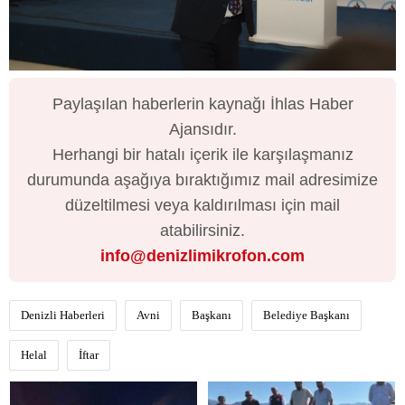
Paylaşılan haberlerin kaynağı İhlas Haber
Ajansıdır.
Herhangi bir hatalı içerik ile karşılaşmanız
durumunda aşağıya bıraktığımız mail adresimize
düzeltilmesi veya kaldırılması için mail
atabilirsiniz.
info@denizlimikrofon.com
Denizli Haberleri
Avni
Başkanı
Belediye Başkanı
Helal
İftar