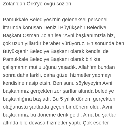
Zolan’dan Örki’ye övgü sözleri
Pamukkale Belediyesi’nin geleneksel personel
iftarında konuşan Denizli Büyükşehir Belediye
Başkanı Osman Zolan ise “Avni başkanımızla biz,
çok uzun yıllardır beraber yürüyoruz. En sonunda ben
Büyükşehir Belediye Başkanı olarak kendisi de
Pamukkale Belediye Başkanı olarak birlikte
çalışmanın mutluluğunu yaşadık. Allah’ım bundan
sonra daha farklı, daha güzel hizmetler yapmayı
kendisine nasip etsin. Ben şunu söyleyeyim Avni
başkanımız gerçekten zor şartlar altında belediye
başkanlığına başladı. Bu 5 yıllık dönem gerçekten
olağanüstü şartlarda geçen bir dönem oldu. Avni
başkanımız bu döneme denk geldi. Ama bu şartlar
altında bile devasa hizmetler yaptı. Çok eserler