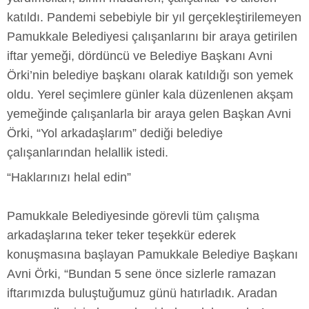
katıldı. Pandemi sebebiyle bir yıl gerçekleştirilemeyen
Pamukkale Belediyesi çalışanlarını bir araya getirilen
iftar yemeği, dördüncü ve Belediye Başkanı Avni
Örki’nin belediye başkanı olarak katıldığı son yemek
oldu. Yerel seçimlere günler kala düzenlenen akşam
yemeğinde çalışanlarla bir araya gelen Başkan Avni
Örki, “Yol arkadaşlarım” dediği belediye
çalışanlarından helallik istedi.
“Haklarınızı helal edin”
Pamukkale Belediyesinde görevli tüm çalışma
arkadaşlarına teker teker teşekkür ederek
konuşmasına başlayan Pamukkale Belediye Başkanı
Avni Örki, “Bundan 5 sene önce sizlerle ramazan
iftarımızda buluştuğumuz günü hatırladık. Aradan