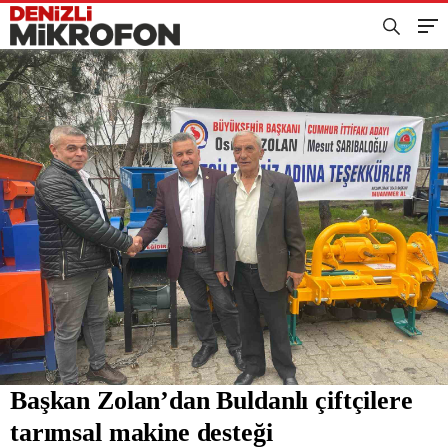
Başkan Zolan’dan Buldanlı çiftçilere
tarımsal makine desteği