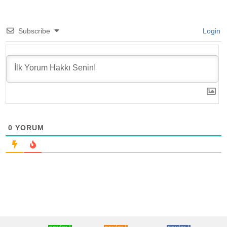
Subscribe
Login
0
YORUM