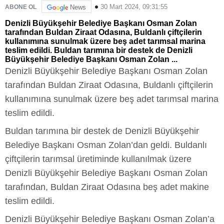
30 Mart 2024, 09:31:55
ABONE OL
News
Denizli Büyükşehir Belediye Başkanı Osman Zolan
tarafından Buldan Ziraat Odasına, Buldanlı çiftçilerin
kullanımına sunulmak üzere beş adet tarımsal marina
teslim edildi. Buldan tarımına bir destek de Denizli
Büyükşehir Belediye Başkanı Osman Zolan ...
Denizli Büyükşehir Belediye Başkanı Osman Zolan
tarafından Buldan Ziraat Odasına, Buldanlı çiftçilerin
kullanımına sunulmak üzere beş adet tarımsal marina
teslim edildi.
Buldan tarımına bir destek de Denizli Büyükşehir
Belediye Başkanı Osman Zolan’dan geldi. Buldanlı
çiftçilerin tarımsal üretiminde kullanılmak üzere
Denizli Büyükşehir Belediye Başkanı Osman Zolan
tarafından, Buldan Ziraat Odasına beş adet makine
teslim edildi.
Denizli Büyükşehir Belediye Başkanı Osman Zolan’a