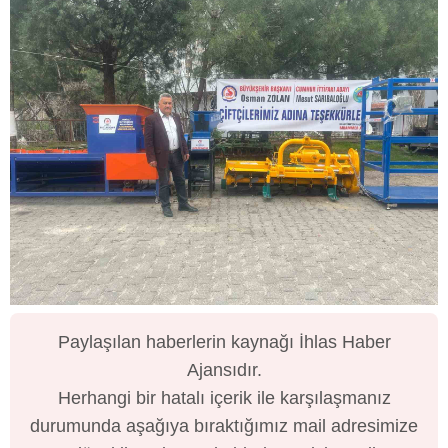
Paylaşılan haberlerin kaynağı İhlas Haber
Ajansıdır.
Herhangi bir hatalı içerik ile karşılaşmanız
durumunda aşağıya bıraktığımız mail adresimize