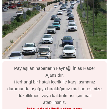
Paylaşılan haberlerin kaynağı İhlas Haber
Ajansıdır.
Herhangi bir hatalı içerik ile karşılaşmanız
durumunda aşağıya bıraktığımız mail adresimize
düzeltilmesi veya kaldırılması için mail
atabilirsiniz.