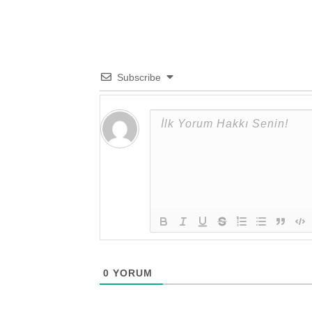
Subscribe
0
YORUM