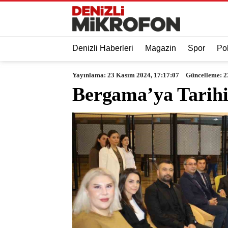
Denizli Haberleri
Magazin
Spor
Pol
Yayınlama: 23 Kasım 2024, 17:17:07
Güncelleme: 2
Bergama’ya Tarihi 