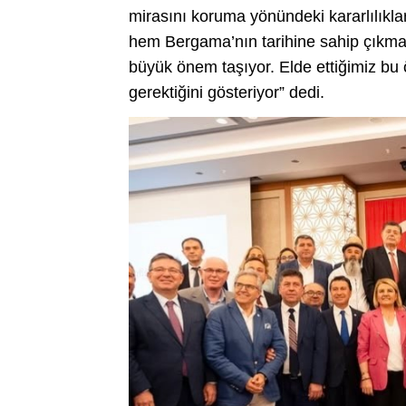
mirasını koruma yönündeki kararlılıkları
hem Bergama’nın tarihine sahip çıkma
büyük önem taşıyor. Elde ettiğimiz bu 
gerektiğini gösteriyor” dedi.