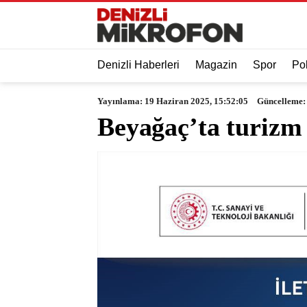
Denizli Haberleri
Magazin
Spor
Pol
Yayınlama: 19 Haziran 2025, 15:52:05
Güncelleme: 
Beyağaç’ta turizm a