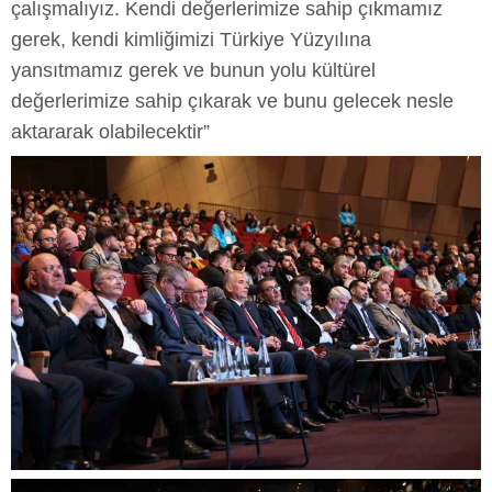
çalışmalıyız. Kendi değerlerimize sahip çıkmamız
gerek, kendi kimliğimizi Türkiye Yüzyılına
yansıtmamız gerek ve bunun yolu kültürel
değerlerimize sahip çıkarak ve bunu gelecek nesle
aktararak olabilecektir”