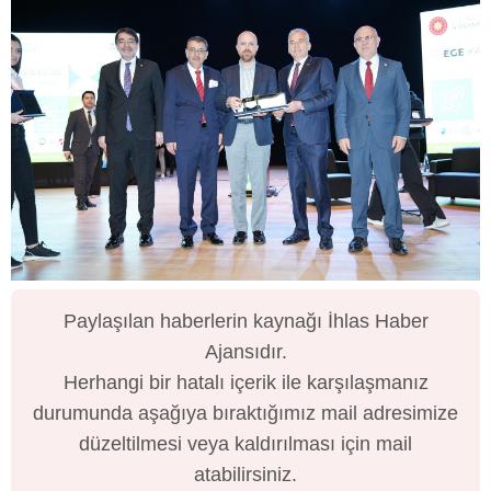
Paylaşılan haberlerin kaynağı İhlas Haber
Ajansıdır.
Herhangi bir hatalı içerik ile karşılaşmanız
durumunda aşağıya bıraktığımız mail adresimize
düzeltilmesi veya kaldırılması için mail
atabilirsiniz.