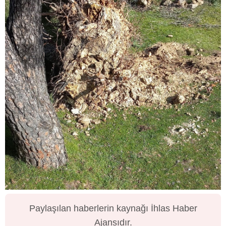
Paylaşılan haberlerin kaynağı İhlas Haber
Ajansıdır.