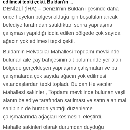
edilmesi tepki çekti. Buldan’ın ...
DENİZLİ (İHA) – Denizli’nin Buldan ilçesinde daha
önce heyelan bölgesi olduğu için boşaltılan ancak
belediye tarafından satıldıktan sonra yapılaşma
çalışması yapıldığı iddia edilen bölgede çok sayıda
ağacın yok edilmesi tepki çekti.
Buldan’ın Helvacılar Mahallesi Topdamı mevkiinde
bulunan aile çay bahçesinin alt bölümünde yer alan
bölgede gerçekleşen yapılaşma çalışmaları ve bu
çalışmalarda çok sayıda ağacın yok edilmesi
vatandaşlardan tepki topladı. Buldan Helvacılar
Mahallesi sakinleri, Topdamı mevkiinde bulunan yeşil
alanın belediye tarafından satılması ve satın alan mal
sahibinin de burada yaptığı düzenleme
çalışmalarında ağaçları kesmesini eleştirdi.
Mahalle sakinleri olarak durumdan duyduğu