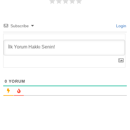
Subscribe
Login
0
YORUM