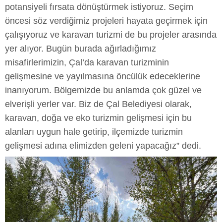
potansiyeli fırsata dönüştürmek istiyoruz. Seçim
öncesi söz verdiğimiz projeleri hayata geçirmek için
çalışıyoruz ve karavan turizmi de bu projeler arasında
yer alıyor. Bugün burada ağırladığımız
misafirlerimizin, Çal’da karavan turizminin
gelişmesine ve yayılmasına öncülük edeceklerine
inanıyorum. Bölgemizde bu anlamda çok güzel ve
elverişli yerler var. Biz de Çal Belediyesi olarak,
karavan, doğa ve eko turizmin gelişmesi için bu
alanları uygun hale getirip, ilçemizde turizmin
gelişmesi adına elimizden geleni yapacağız” dedi.