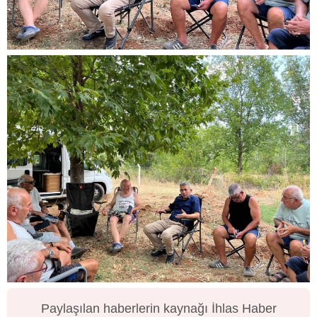
Paylaşılan haberlerin kaynağı İhlas Haber