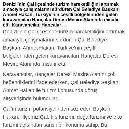
Denizli’nin Çal ilçesinde turizm hareketliliğini artırmak
amacıyla çalışmalarını sürdüren Çal Belediye Başkanı
Ahmet Hakan, Türkiye’nin çeşitli bölgelerinden gelen
karavancıları Hançalar Deresi Mesire Alanında misafir
etti. Karavancılar, Hançalar ...
Denizli’nin Çal ilçesinde turizm hareketliliğini artırmak
amacıyla çalışmalarını sürdüren Çal Belediye
Başkanı Ahmet Hakan, Türkiye’nin çeşitli
bölgelerinden gelen karavancıları Hançalar Deresi
Mesire Alanında misafir etti.
Karavancılar, Hançalar Deresi Mesire Alanını çok
beğendiklerini ifade ederken, Çal Belediye Başkanı
Ahmet Hakan ile turizm konusunda görüş
alışverişinde bulundular.
Çal’ın turizm potansiyelinden söz eden Başkan
Hakan, “İlçemiz Çal; kış turizmi, doğa turizmi ve eko
turizmi açısından şanslı bir konuma sahip. Bu