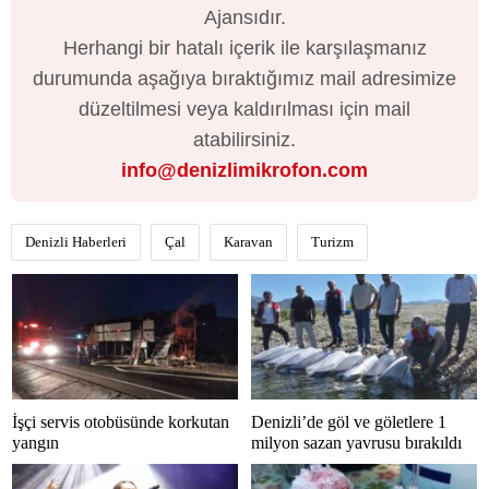
Ajansıdır.
Herhangi bir hatalı içerik ile karşılaşmanız
durumunda aşağıya bıraktığımız mail adresimize
düzeltilmesi veya kaldırılması için mail
atabilirsiniz.
info@denizlimikrofon.com
Denizli Haberleri
Çal
Karavan
Turizm
İşçi servis otobüsünde korkutan
Denizli’de göl ve göletlere 1
yangın
milyon sazan yavrusu bırakıldı