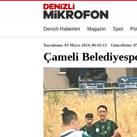
Denizli Haberleri
Magazin
Spor
Pol
Yayınlama: 05 Mayıs 2024, 06:42:13
Güncelleme: 0
Çameli Belediyespo