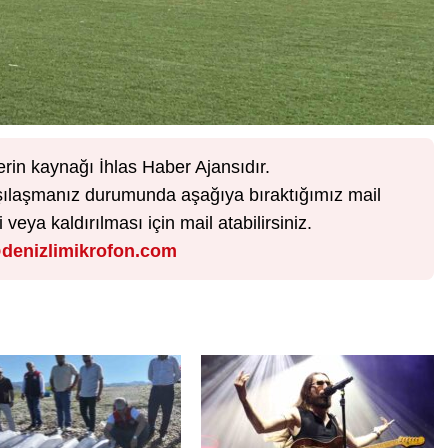
erin kaynağı İhlas Haber Ajansıdır.
karşılaşmanız durumunda aşağıya bıraktığımız mail
veya kaldırılması için mail atabilirsiniz.
denizlimikrofon.com