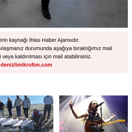
erin kaynağı İhlas Haber Ajansıdır.
karşılaşmanız durumunda aşağıya bıraktığımız mail
veya kaldırılması için mail atabilirsiniz.
denizlimikrofon.com