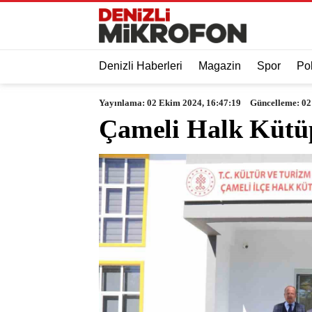
Denizli Haberleri
Magazin
Spor
Pol
Yayınlama: 02 Ekim 2024, 16:47:19
Güncelleme: 02
Çameli Halk Kütüp