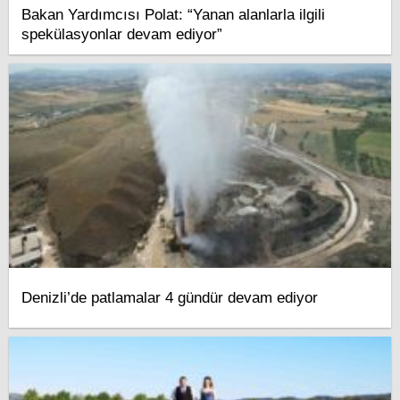
Bakan Yardımcısı Polat: “Yanan alanlarla ilgili
spekülasyonlar devam ediyor”
Denizli’de patlamalar 4 gündür devam ediyor