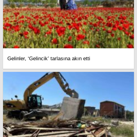
Gelinler, ‘Gelincik’ tarlasına akın etti