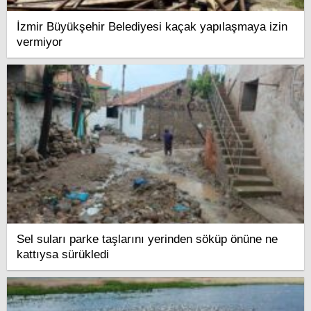
İzmir Büyükşehir Belediyesi kaçak yapılaşmaya izin
vermiyor
Sel suları parke taşlarını yerinden söküp önüne ne
kattıysa sürükledi