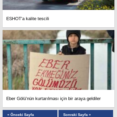
ESHOT’a kalite tescili
Eber Gölü’nün kurtarılması için bir araya geldiler
« Önceki Sayfa
Sonraki Sayfa »