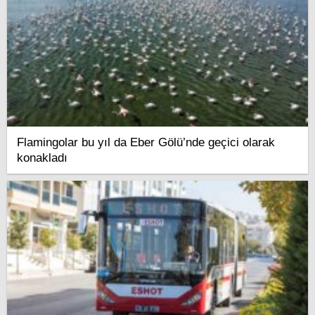
Flamingolar bu yıl da Eber Gölü’nde geçici olarak
konakladı