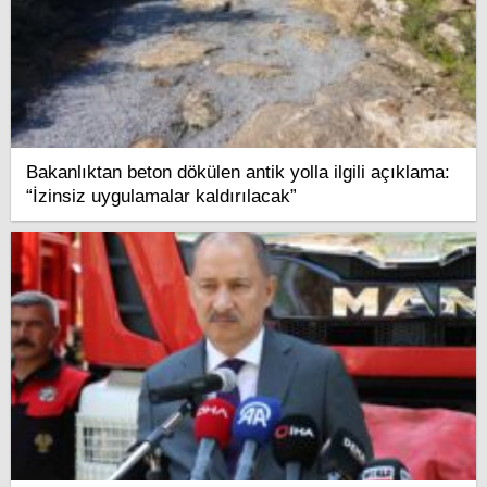
Bakanlıktan beton dökülen antik yolla ilgili açıklama:
“İzinsiz uygulamalar kaldırılacak”