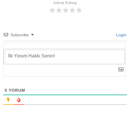
Article Rating
Subscribe
Login
0
YORUM