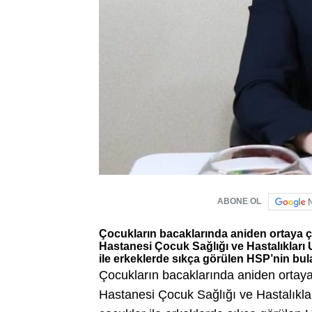
ABONE OL
Çocukların bacaklarında aniden ortaya çı
Hastanesi Çocuk Sağlığı ve Hastalıkları U
ile erkeklerde sıkça görülen HSP’nin bula
Çocukların bacaklarında aniden ortaya 
Hastanesi Çocuk Sağlığı ve Hastalıklar