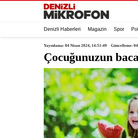
Denizli Haberleri
Magazin
Spor
Pol
Yayınlama: 04 Nisan 2024, 14:51:49
Güncelleme: 04
Çocuğunuzun bacağ