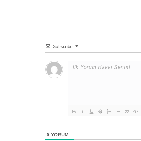
Subscribe
0
YORUM