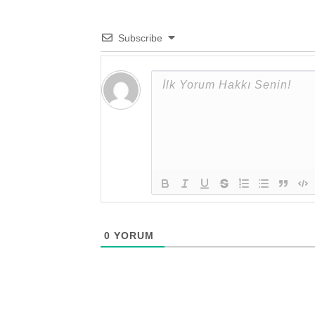
Subscribe
0
YORUM