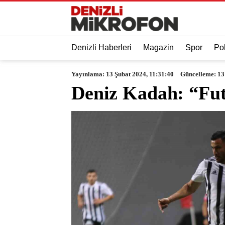
Denizli Haberleri
Magazin
Spor
Pol
Yayınlama: 13 Şubat 2024, 11:31:40
Güncelleme: 13
Deniz Kadah: “Fu