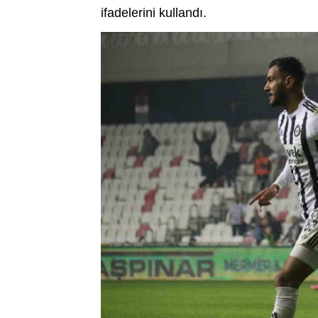
ifadelerini kullandı.