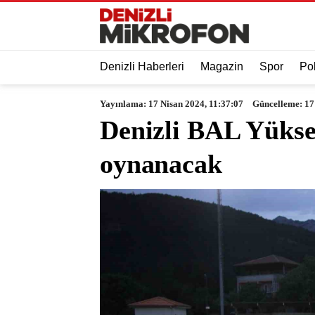
Denizli Haberleri
Magazin
Spor
Pol
Yayınlama: 17 Nisan 2024, 11:37:07
Güncelleme: 17
Denizli BAL Yükse
oynanacak