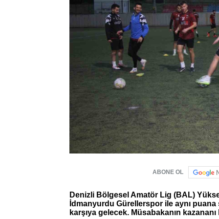
ABONE OL
Denizli Bölgesel Amatör Lig (BAL) Yüksel
İdmanyurdu Gürellerspor ile aynı puana
karşıya gelecek. Müsabakanın kazananı 