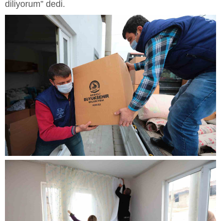
diliyorum” dedi.