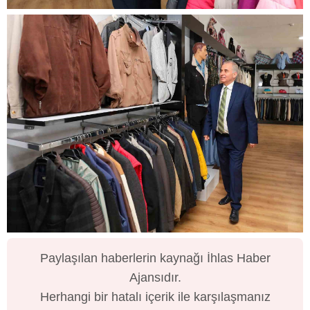
Paylaşılan haberlerin kaynağı İhlas Haber
Ajansıdır.
Herhangi bir hatalı içerik ile karşılaşmanız