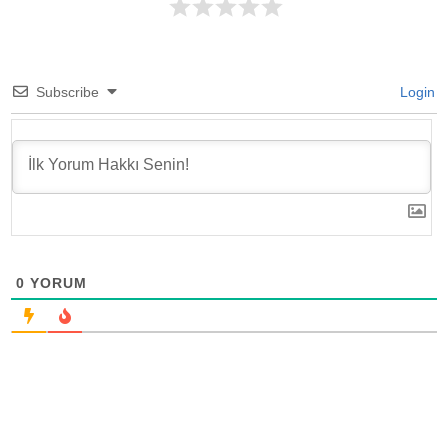
Subscribe
Login
0
YORUM