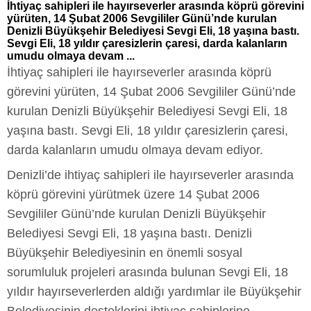
İhtiyaç sahipleri ile hayırseverler arasında köprü görevini
yürüten, 14 Şubat 2006 Sevgililer Günü’nde kurulan
Denizli Büyükşehir Belediyesi Sevgi Eli, 18 yaşına bastı.
Sevgi Eli, 18 yıldır çaresizlerin çaresi, darda kalanların
umudu olmaya devam ...
İhtiyaç sahipleri ile hayırseverler arasında köprü
görevini yürüten, 14 Şubat 2006 Sevgililer Günü’nde
kurulan Denizli Büyükşehir Belediyesi Sevgi Eli, 18
yaşına bastı. Sevgi Eli, 18 yıldır çaresizlerin çaresi,
darda kalanların umudu olmaya devam ediyor.
Denizli’de ihtiyaç sahipleri ile hayırseverler arasında
köprü görevini yürütmek üzere 14 Şubat 2006
Sevgililer Günü’nde kurulan Denizli Büyükşehir
Belediyesi Sevgi Eli, 18 yaşına bastı. Denizli
Büyükşehir Belediyesinin en önemli sosyal
sorumluluk projeleri arasında bulunan Sevgi Eli, 18
yıldır hayırseverlerden aldığı yardımlar ile Büyükşehir