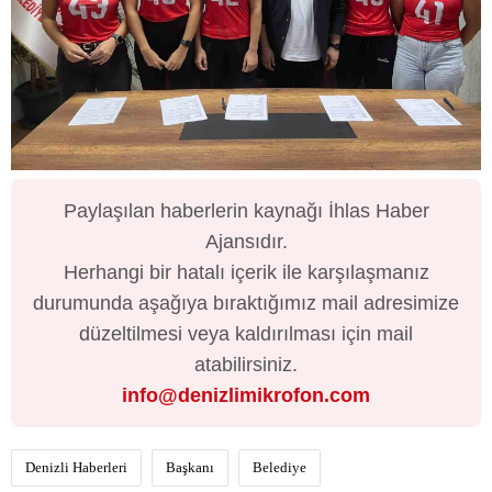
Paylaşılan haberlerin kaynağı İhlas Haber
Ajansıdır.
Herhangi bir hatalı içerik ile karşılaşmanız
durumunda aşağıya bıraktığımız mail adresimize
düzeltilmesi veya kaldırılması için mail
atabilirsiniz.
info@denizlimikrofon.com
Denizli Haberleri
Başkanı
Belediye