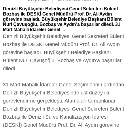
Denizli Büyükşehir Belediyesi Genel Sekreteri Bülent
Bozbaş ile DESKİ Genel Müdürü Prof. Dr. Ali Aydın
görevine başladı. Büyükşehir Belediye Başkanı Bülent
Nuri Çavuşoğlu, Bozbaş ve Aydın’a başarılar diledi. 31
Mart Mahalli İdareler Genel ...
Denizli Büyükşehir Belediyesi Genel Sekreteri Bülent
Bozbaş ile DESKİ Genel Müdürü Prof. Dr. Ali Aydın
görevine başladı. Büyükşehir Belediye Başkanı
Bülent Nuri Çavuşoğlu, Bozbaş ve Aydın’a başarılar
diledi.
31 Mart Mahalli İdareler Genel Seçimlerinin ardından
Denizli Büyükşehir Belediyesinde üst düzey iki
görevlendirme gerçekleşti. Atamaları tamamlanan
Denizli Büyükşehir Belediyesi Genel Sekreteri Bülent
Bozbaş ile Denizli Su ve Kanalizasyon İdaresi
(DESKİ) Genel Müdürü Prof. Dr. Ali Aydın görevine