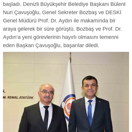
başladı. Denizli Büyükşehir Belediye Başkanı Bülent
Nuri Çavuşoğlu, Genel Sekreter Bozbaş ve DESKİ
Genel Müdürü Prof. Dr. Aydın ile makamında bir
araya gelerek bir süre görüştü. Bozbaş ve Prof. Dr.
Aydın’a yeni görevlerinin hayırlı olmasını temenni
eden Başkan Çavuşoğlu, başarılar diledi.