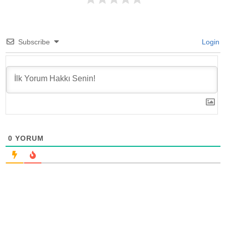
Subscribe
Login
0
YORUM