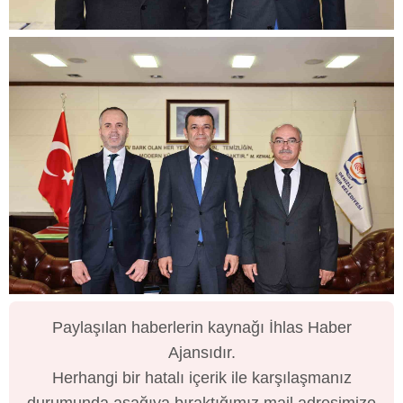
Paylaşılan haberlerin kaynağı İhlas Haber
Ajansıdır.
Herhangi bir hatalı içerik ile karşılaşmanız
durumunda aşağıya bıraktığımız mail adresimize