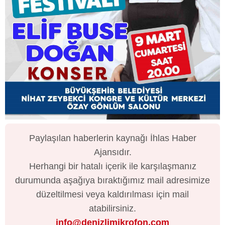
Paylaşılan haberlerin kaynağı İhlas Haber
Ajansıdır.
Herhangi bir hatalı içerik ile karşılaşmanız
durumunda aşağıya bıraktığımız mail adresimize
düzeltilmesi veya kaldırılması için mail
atabilirsiniz.
info@denizlimikrofon.com