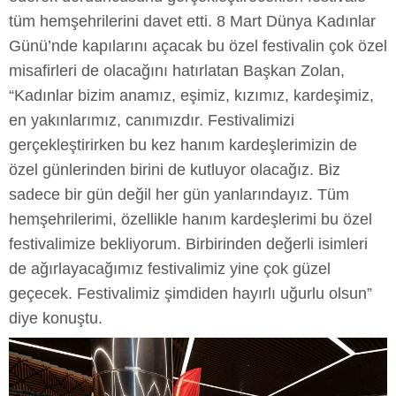
tüm hemşehrilerini davet etti. 8 Mart Dünya Kadınlar
Günü’nde kapılarını açacak bu özel festivalin çok özel
misafirleri de olacağını hatırlatan Başkan Zolan,
“Kadınlar bizim anamız, eşimiz, kızımız, kardeşimiz,
en yakınlarımız, canımızdır. Festivalimizi
gerçekleştirirken bu kez hanım kardeşlerimizin de
özel günlerinden birini de kutluyor olacağız. Biz
sadece bir gün değil her gün yanlarındayız. Tüm
hemşehrilerimi, özellikle hanım kardeşlerimi bu özel
festivalimize bekliyorum. Birbirinden değerli isimleri
de ağırlayacağımız festivalimiz yine çok güzel
geçecek. Festivalimiz şimdiden hayırlı uğurlu olsun”
diye konuştu.