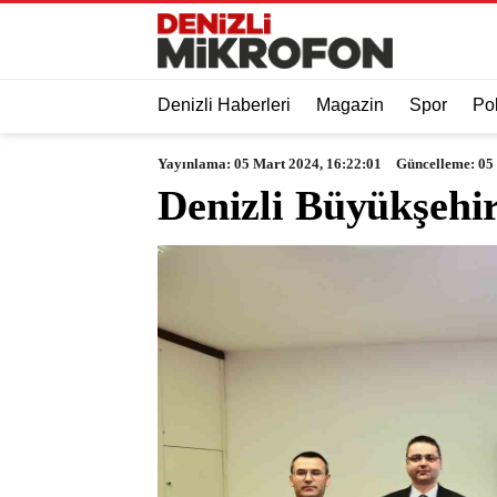
Denizli Haberleri
Magazin
Spor
Pol
Yayınlama: 05 Mart 2024, 16:22:01
Güncelleme: 05
Denizli Büyükşehi