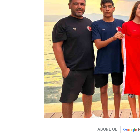
ABONE OL