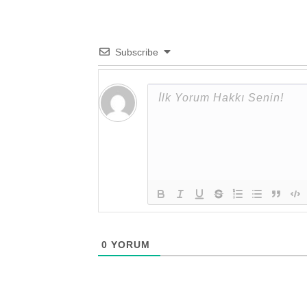
Subscribe
0
YORUM