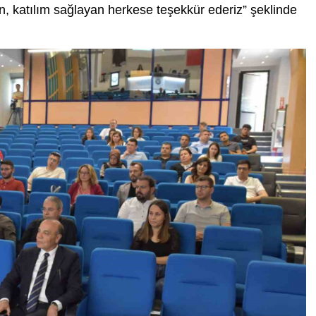
en, katılım sağlayan herkese teşekkür ederiz” şeklinde