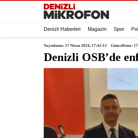
Denizli Haberleri
Magazin
Spor
Pol
Yayınlama: 17 Nisan 2024, 17:42:12
Güncelleme: 17
Denizli OSB’de en