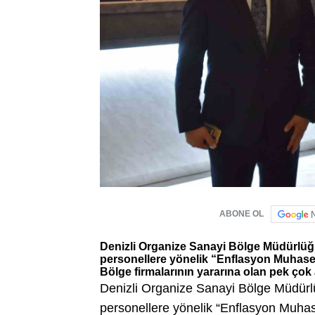
ABONE OL
Denizli Organize Sanayi Bölge Müdürlüğ
personellere yönelik “Enflasyon Muhaseb
Bölge firmalarının yararına olan pek çok a
Denizli Organize Sanayi Bölge Müdürl
personellere yönelik “Enflasyon Muhase