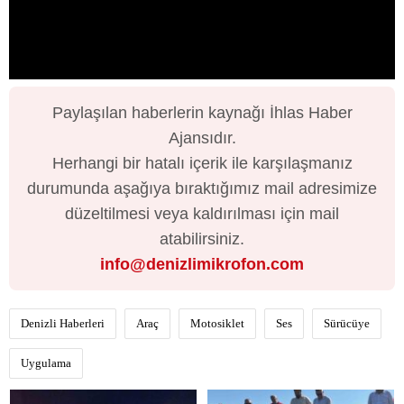
Paylaşılan haberlerin kaynağı İhlas Haber
Ajansıdır.
Herhangi bir hatalı içerik ile karşılaşmanız
durumunda aşağıya bıraktığımız mail adresimize
düzeltilmesi veya kaldırılması için mail
atabilirsiniz.
info@denizlimikrofon.com
Denizli Haberleri
Araç
Motosiklet
Ses
Sürücüye
Uygulama