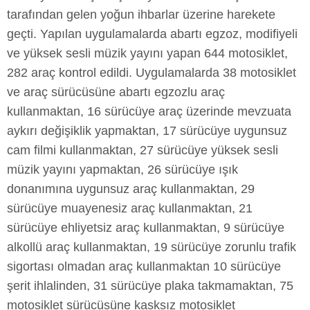
tarafından gelen yoğun ihbarlar üzerine harekete
geçti. Yapılan uygulamalarda abartı egzoz, modifiyeli
ve yüksek sesli müzik yayını yapan 644 motosiklet,
282 araç kontrol edildi. Uygulamalarda 38 motosiklet
ve araç sürücüsüne abartı egzozlu araç
kullanmaktan, 16 sürücüye araç üzerinde mevzuata
aykırı değişiklik yapmaktan, 17 sürücüye uygunsuz
cam filmi kullanmaktan, 27 sürücüye yüksek sesli
müzik yayını yapmaktan, 26 sürücüye ışık
donanımına uygunsuz araç kullanmaktan, 29
sürücüye muayenesiz araç kullanmaktan, 21
sürücüye ehliyetsiz araç kullanmaktan, 9 sürücüye
alkollü araç kullanmaktan, 19 sürücüye zorunlu trafik
sigortası olmadan araç kullanmaktan 10 sürücüye
şerit ihlalinden, 31 sürücüye plaka takmamaktan, 75
motosiklet sürücüsüne kasksız motosiklet