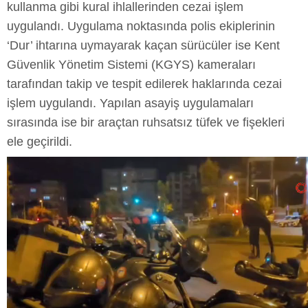
kullanma gibi kural ihlallerinden cezai işlem
uygulandı. Uygulama noktasında polis ekiplerinin
‘Dur’ ihtarına uymayarak kaçan sürücüler ise Kent
Güvenlik Yönetim Sistemi (KGYS) kameraları
tarafından takip ve tespit edilerek haklarında cezai
işlem uygulandı. Yapılan asayiş uygulamaları
sırasında ise bir araçtan ruhsatsız tüfek ve fişekleri
ele geçirildi.