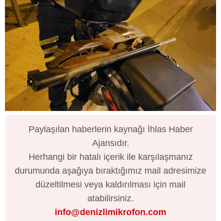
Paylaşılan haberlerin kaynağı İhlas Haber
Ajansıdır.
Herhangi bir hatalı içerik ile karşılaşmanız
durumunda aşağıya bıraktığımız mail adresimize
düzeltilmesi veya kaldırılması için mail
atabilirsiniz.
info@denizlimikrofon.com