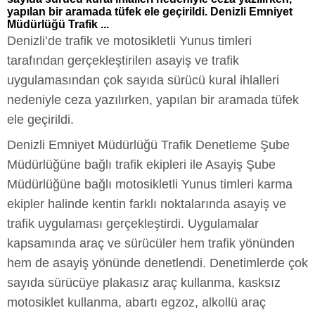
yapılan bir aramada tüfek ele geçirildi. Denizli Emniyet
Müdürlüğü Trafik ...
Denizli’de trafik ve motosikletli Yunus timleri
tarafından gerçekleştirilen asayiş ve trafik
uygulamasından çok sayıda sürücü kural ihlalleri
nedeniyle ceza yazılırken, yapılan bir aramada tüfek
ele geçirildi.
Denizli Emniyet Müdürlüğü Trafik Denetleme Şube
Müdürlüğüne bağlı trafik ekipleri ile Asayiş Şube
Müdürlüğüne bağlı motosikletli Yunus timleri karma
ekipler halinde kentin farklı noktalarında asayiş ve
trafik uygulaması gerçekleştirdi. Uygulamalar
kapsamında araç ve sürücüler hem trafik yönünden
hem de asayiş yönünde denetlendi. Denetimlerde çok
sayıda sürücüye plakasız araç kullanma, kasksız
motosiklet kullanma, abartı egzoz, alkollü araç